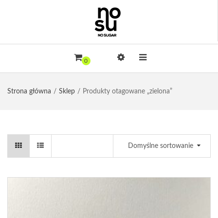
0
Strona główna
Sklep
Produkty otagowane „zielona”