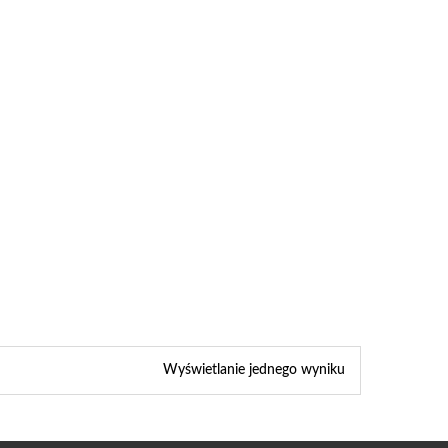
Wyświetlanie jednego wyniku