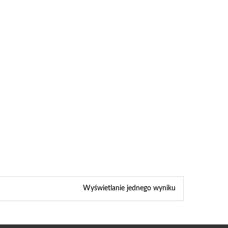
Wyświetlanie jednego wyniku