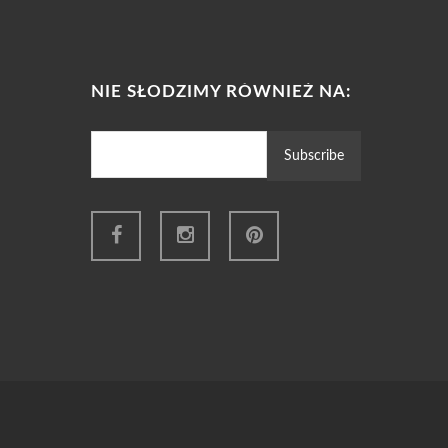
NIE SŁODZIMY RÓWNIEŻ NA: