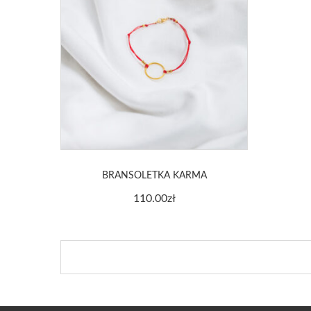
BRANSOLETKA KARMA
110.00
zł