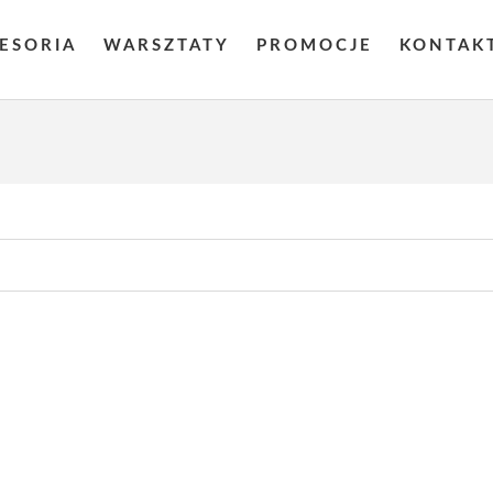
CESORIA
WARSZTATY
PROMOCJE
KONTAK