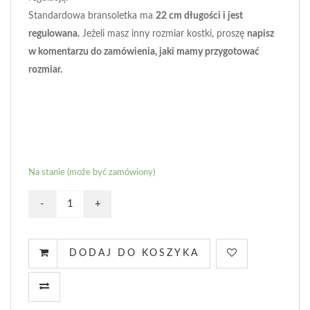
Standardowa bransoletka ma
22 cm długości i jest
regulowana.
Jeżeli masz inny rozmiar kostki, proszę
napisz
w komentarzu do zamówienia, jaki mamy przygotować
rozmiar.
Na stanie (może być zamówiony)
DODAJ DO KOSZYKA