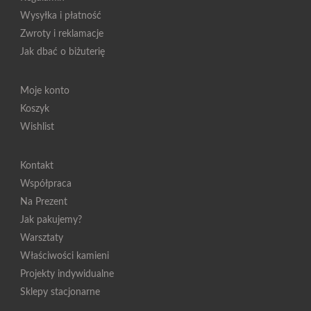
Wysyłka i płatność
Zwroty i reklamacje
Jak dbać o biżuterię
Moje konto
Koszyk
Wishlist
Kontakt
Współpraca
Na Prezent
Jak pakujemy?
Warsztaty
Właściwości kamieni
Projekty indywidualne
Sklepy stacjonarne