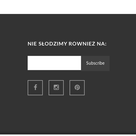
NIE SŁODZIMY RÓWNIEŻ NA: