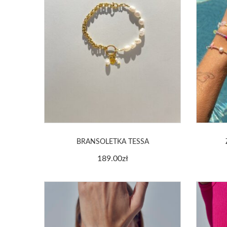
BRANSOLETKA TESSA
189.00
zł